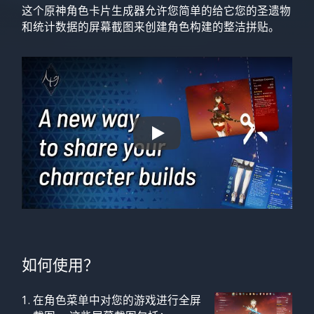
这个原神角色卡片生成器允许您简单的给它您的圣遗物
和统计数据的屏幕截图来创建角色构建的整洁拼贴。
Time to flex your characters.
如何使用？
在角色菜单中对您的游戏进行全屏