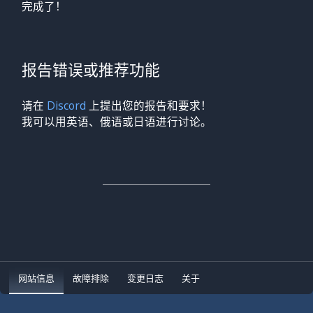
完成了！
报告错误或推荐功能
请在
Discord
上提出您的报告和要求！
我可以用英语、俄语或日语进行讨论。
网站信息
故障排除
变更日志
关于