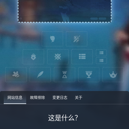
网站信息
故障排除
变更日志
关于
这是什么？